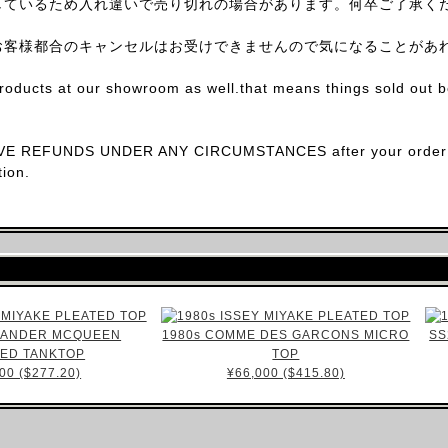
しているため入れ違いで売り切れの場合があります。何卒ご了承く
お客様都合のキャンセルはお受けできませんので気になることがあ
products at our showroom as well.that means things sold out 
E REFUNDS UNDER ANY CIRCUMSTANCES after your order con
ion.
EXANDER MCQUEEN
1980s COMME DES GARCONS MICRO
SS
TED TANKTOP
TOP
00 ($277.20)
¥66,000 ($415.80)