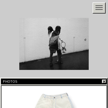
PHOTOS