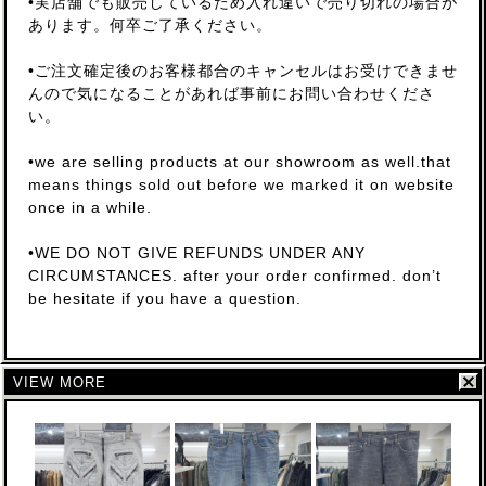
•実店舗でも販売しているため入れ違いで売り切れの場合が
あります。何卒ご了承ください。
•ご注文確定後のお客様都合のキャンセルはお受けできませ
んので気になることがあれば事前にお問い合わせくださ
い。
•we are selling products at our showroom as well.that
means things sold out before we marked it on website
once in a while.
•WE DO NOT GIVE REFUNDS UNDER ANY
CIRCUMSTANCES. after your order confirmed. don’t
be hesitate if you have a question.
VIEW MORE