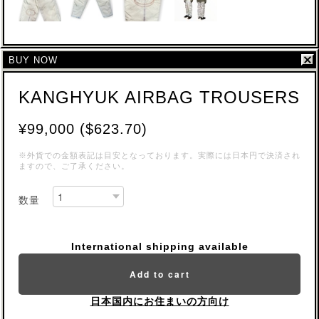
BUY NOW
KANGHYUK AIRBAG TROUSERS
¥99,000 ($623.70)
※外貨での金額表記は目安となっております。実際には日本円で決済され
ますので、ご了承ください。
数量
International shipping available
Add to cart
日本国内にお住まいの方向け