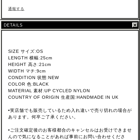
通報する
DETAILS
SIZE サイズ:OS
LENGTH 横幅:25cm
HEIGHT 高さ:21cm
WIDTH マチ:9cm
CONDITION 状態:NEW
COLOR 色:BLACK
MATERIAL 素材:UP CYCLED NYLON
COUNTRY OF ORIGIN 生産国:HANDMADE IN UK
•実店舗でも販売しているため入れ違いで売り切れの場合が
あります。何卒ご了承ください。
•ご注文確定後のお客様都合のキャンセルはお受けできませ
んので気になることがあれば事前にお問い合わせくださ