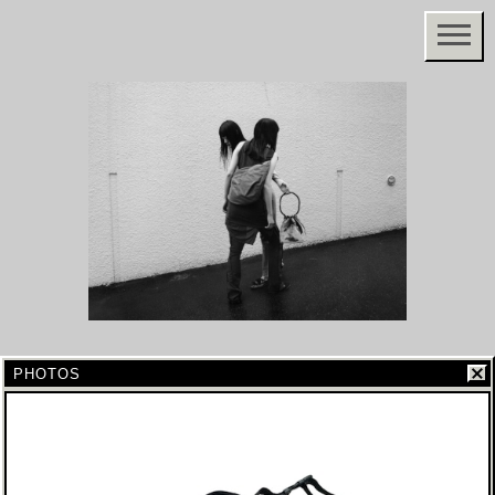
PHOTOS