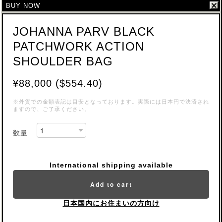
BUY NOW
JOHANNA PARV BLACK
PATCHWORK ACTION
SHOULDER BAG
¥88,000 ($554.40)
※外貨での金額表記は目安となっております。実際には日本円で決済され
ますので、ご了承ください。
数量
International shipping available
Add to cart
日本国内にお住まいの方向け