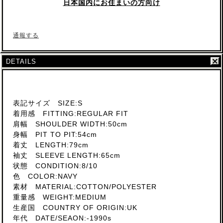
日本国内にお住まいの方向け
通報する
DETAILS
表記サイズ SIZE:S
着用感 FITTING:REGULAR FIT
肩幅 SHOULDER WIDTH:50cm
身幅 PIT TO PIT:54cm
着丈 LENGTH:79cm
袖丈 SLEEVE LENGTH:65cm
状態 CONDITION:8/10
色 COLOR:NAVY
素材 MATERIAL:COTTON/POLYESTER
重量感 WEIGHT:MEDIUM
生産国 COUNTRY OF ORIGIN:UK
年代 DATE/SEAON:-1990s