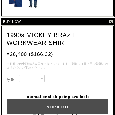
BUY NOW
1990s MICKEY BRAZIL
WORKWEAR SHIRT
¥26,400 ($166.32)
※外貨での金額表記は目安となっております。実際には日本円で決済され
ますので、ご了承ください。
数量
International shipping available
Add to cart