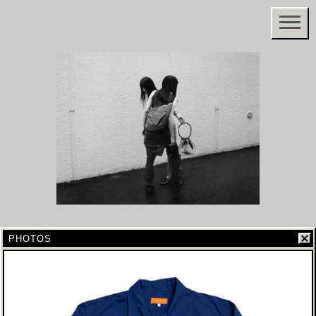
PHOTOS