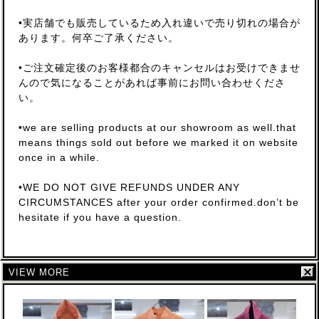
•実店舗でも販売しているため入れ違いで売り切れの場合が
あります。何卒ご了承ください。
•ご注文確定後のお客様都合のキャンセルはお受けできませ
んので気になることがあれば事前にお問い合わせくださ
い。
•we are selling products at our showroom as well.that
means things sold out before we marked it on website
once in a while.
•WE DO NOT GIVE REFUNDS UNDER ANY
CIRCUMSTANCES after your order confirmed.don’t be
hesitate if you have a question.
VIEW MORE