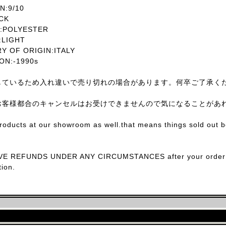
:9/10
CK
:POLYESTER
LIGHT
OF ORIGIN:ITALY
N:-1990s
しているため入れ違いで売り切れの場合があります。何卒ご了承く
お客様都合のキャンセルはお受けできませんので気になることがあ
products at our showroom as well.that means things sold out 
E REFUNDS UNDER ANY CIRCUMSTANCES after your order con
ion.