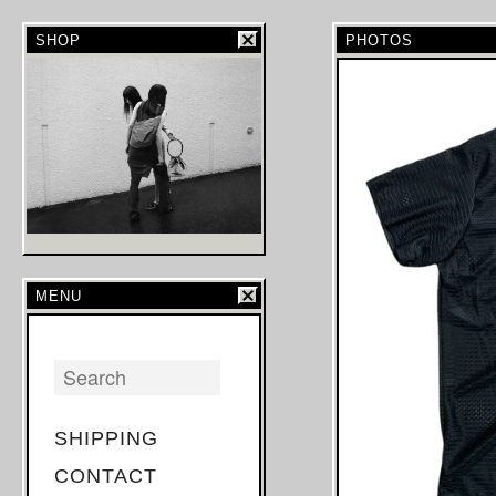
SHOP
PHOTOS
MENU
SHIPPING
CONTACT