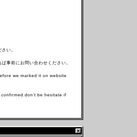
ださい。
れば事前にお問い合わせください。
before we marked it on website
firmed.don’t be hesitate if