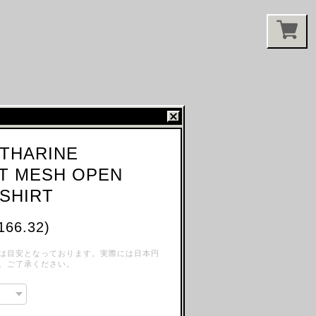
ATHARINE
T MESH OPEN
SHIRT
166.32)
は目安となっております。実際には日本円
、ご了承ください。