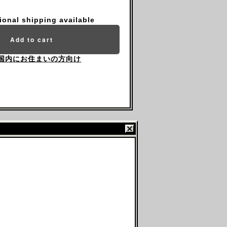
tional shipping available
Add to cart
国内にお住まいの方向け