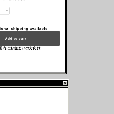
tional shipping available
Add to cart
国内にお住まいの方向け