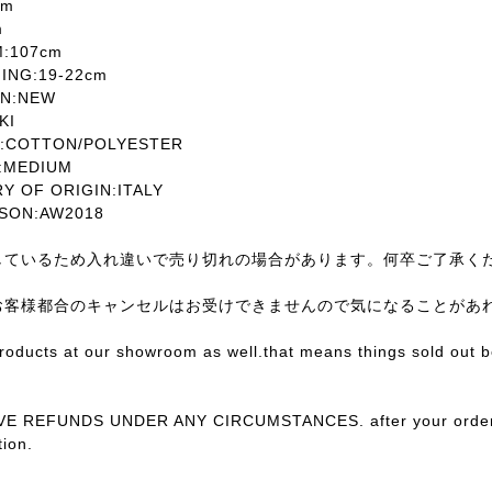
cm
m
:107cm
NG:19-22cm
N:NEW
KI
:COTTON/POLYESTER
MEDIUM
OF ORIGIN:ITALY
SON:AW2018
しているため入れ違いで売り切れの場合があります。何卒ご了承く
お客様都合のキャンセルはお受けできませんので気になることがあ
products at our showroom as well.that means things sold out 
E REFUNDS UNDER ANY CIRCUMSTANCES. after your order con
ion.