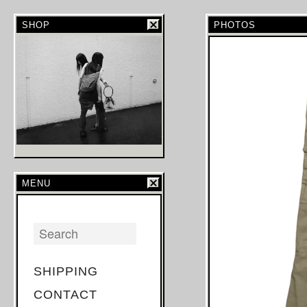
SHOP
PHOTOS
MENU
SHIPPING
CONTACT