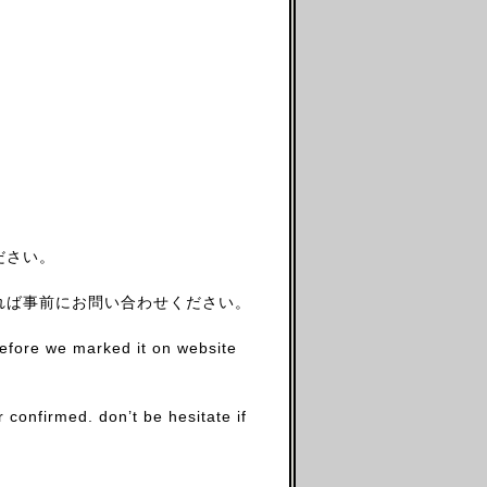
ださい。
れば事前にお問い合わせください。
before we marked it on website
firmed. don’t be hesitate if