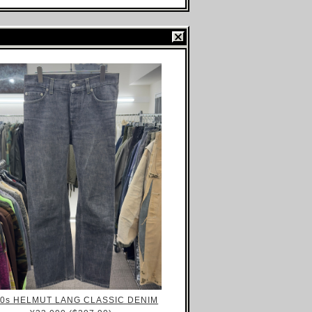
00s HELMUT LANG CLASSIC DENIM