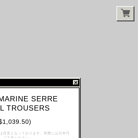
MARINE SERRE
AL TROUSERS
$1,039.50)
は目安となっております。実際には日本円
、ご了承ください。