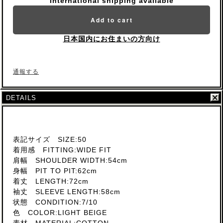
International shipping available
Add to cart
日本国内にお住まいの方向け
通報する
DETAILS
表記サイズ SIZE:50
着用感 FITTING:WIDE FIT
肩幅 SHOULDER WIDTH:54cm
身幅 PIT TO PIT:62cm
着丈 LENGTH:72cm
袖丈 SLEEVE LENGTH:58cm
状態 CONDITION:7/10
色 COLOR:LIGHT BEIGE