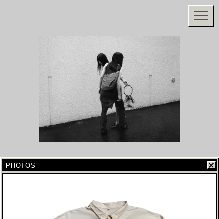
PHOTOS