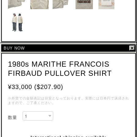
BUY NOW
1980s MARITHE FRANCOIS
FIRBAUD PULLOVER SHIRT
¥33,000 ($207.90)
※外貨での金額表記は目安となっております。実際には日本円で決済され
ますので、ご了承ください。
数量