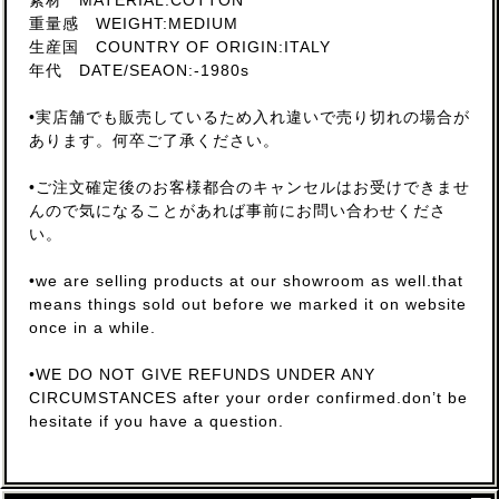
素材 MATERIAL:COTTON
重量感 WEIGHT:MEDIUM
生産国 COUNTRY OF ORIGIN:ITALY
年代 DATE/SEAON:-1980s
•実店舗でも販売しているため入れ違いで売り切れの場合が
あります。何卒ご了承ください。
•ご注文確定後のお客様都合のキャンセルはお受けできませ
んので気になることがあれば事前にお問い合わせくださ
い。
•we are selling products at our showroom as well.that
means things sold out before we marked it on website
once in a while.
•WE DO NOT GIVE REFUNDS UNDER ANY
CIRCUMSTANCES after your order confirmed.don’t be
hesitate if you have a question.