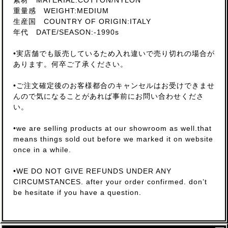
素材 MATERIAL:COTTON/NYLON
重量感 WEIGHT:MEDIUM
生産国 COUNTRY OF ORIGIN:ITALY
年代 DATE/SEASON:-1990s
•実店舗でも販売しているため入れ違いで売り切れの場合が
あります。何卒ご了承ください。
•ご注文確定後のお客様都合のキャンセルはお受けできませ
んので気になることがあれば事前にお問い合わせくださ
い。
•we are selling products at our showroom as well.that
means things sold out before we marked it on website
once in a while.
•WE DO NOT GIVE REFUNDS UNDER ANY
CIRCUMSTANCES. after your order confirmed. don’t
be hesitate if you have a question.