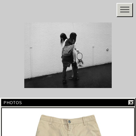
PHOTOS