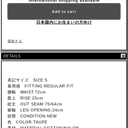
International shipping available
Add to cart
日本国内にお住まいの方向け
通報する
DETAILS
表記サイズ SIZE:S
着用感 FITTING:REGULAR FIT
腰幅 WAIST:72cm
股上 RISE:25cm
総丈 OUT SEAM:75/64cm
裾幅 LEG OPENING:24cm
状態 CONDITION:NEW
色 COLOR:TAUPE