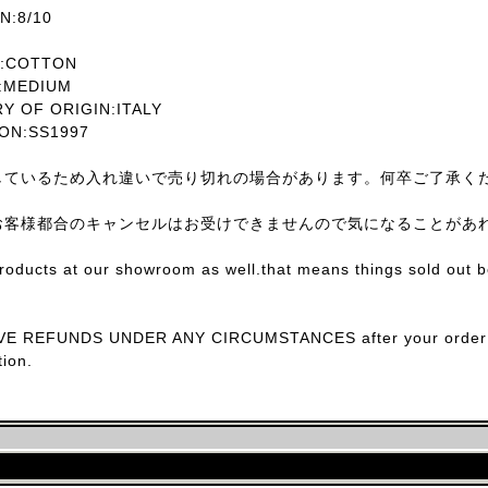
:8/10
:COTTON
MEDIUM
OF ORIGIN:ITALY
ON:SS1997
しているため入れ違いで売り切れの場合があります。何卒ご了承く
お客様都合のキャンセルはお受けできませんので気になることがあ
products at our showroom as well.that means things sold out 
E REFUNDS UNDER ANY CIRCUMSTANCES after your order con
ion.