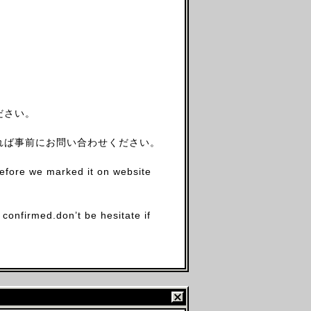
ださい。
れば事前にお問い合わせください。
before we marked it on website
firmed.don’t be hesitate if