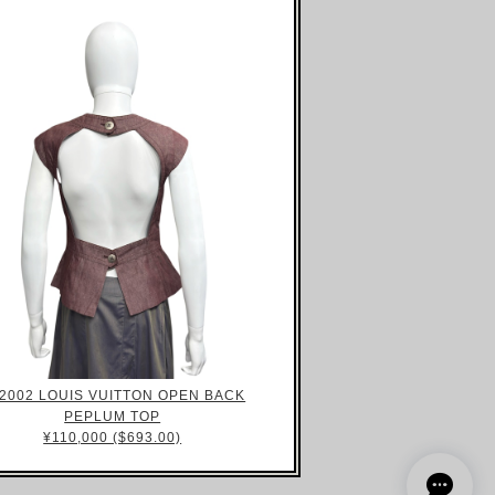
2002 LOUIS VUITTON OPEN BACK
PEPLUM TOP
¥110,000 ($693.00)