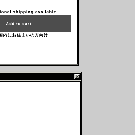
tional shipping available
Add to cart
国内にお住まいの方向け