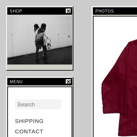
SHOP
PHOTOS
MENU
SHIPPING
CONTACT