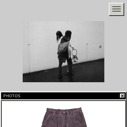
PHOTOS