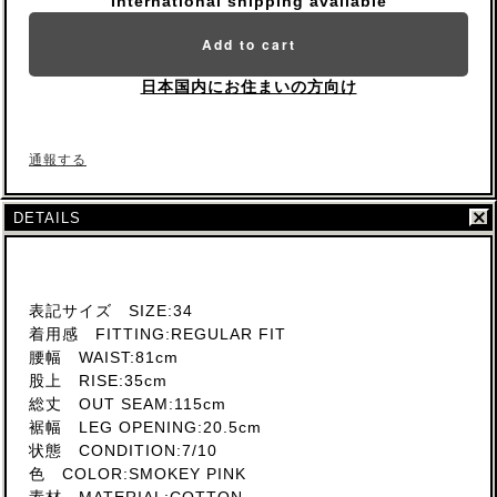
International shipping available
Add to cart
日本国内にお住まいの方向け
通報する
DETAILS
表記サイズ SIZE:34
着用感 FITTING:REGULAR FIT
腰幅 WAIST:81cm
股上 RISE:35cm
総丈 OUT SEAM:115cm
裾幅 LEG OPENING:20.5cm
状態 CONDITION:7/10
色 COLOR:SMOKEY PINK