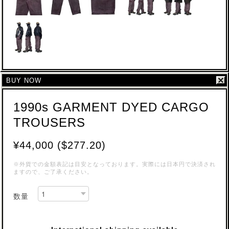
BUY NOW
1990s GARMENT DYED CARGO
TROUSERS
¥44,000 ($277.20)
※外貨での金額表記は目安となっております。実際には日本円で決済され
ますので、ご了承ください。
数量