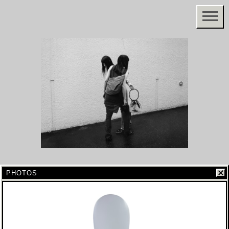
PHOTOS