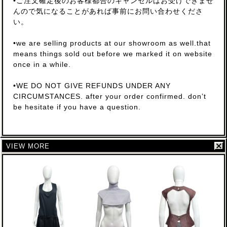
•ご注文確定後のお客様都合のキャンセルはお受けできませ
んので気になることがあれば事前にお問い合わせくださ
い。
•we are selling products at our showroom as well.that
means things sold out before we marked it on website
once in a while.
•WE DO NOT GIVE REFUNDS UNDER ANY
CIRCUMSTANCES. after your order confirmed. don’t
be hesitate if you have a question.
VIEW MORE