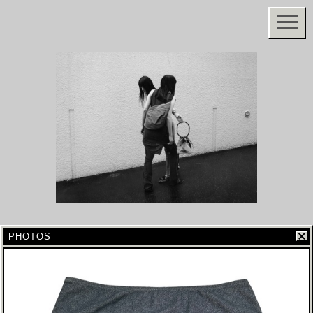
PHOTOS