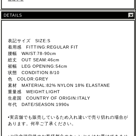
DETAILS
表記サイズ SIZE:S
着用感 FITTING:REGULAR FIT
腰幅 WAIST:78-90cm
総丈 OUT SEAM:46cm
裾幅 LEG OPENING:54cm
状態 CONDITION:8/10
色 COLOR:GREY
素材 MATERIAL:82% NYLON 18% ELASTANE
重量感 WEIGHT:LIGHT
生産国 COUNTRY OF ORIGIN:ITALY
年代 DATE/SEASON:1990s
•実店舗でも販売しているため入れ違いで売り切れの場合が
あります。何卒ご了承ください。