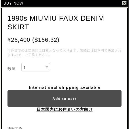
BUY NOW
1990s MIUMIU FAUX DENIM
SKIRT
¥26,400 ($166.32)
※外貨での金額表記は目安となっております。実際には日本円で決済され
ますので、ご了承ください。
数量
International shipping available
Add to cart
日本国内にお住まいの方向け
通報する