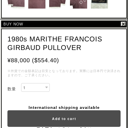
BUY NOW
1980s MARITHE FRANCOIS
GIRBAUD PULLOVER
¥88,000 ($554.40)
※外貨での金額表記は目安となっております。実際には日本円で決済され
ますので、ご了承ください。
数量
International shipping available
Add to cart