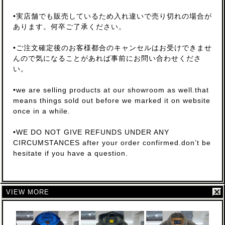
•実店舗でも販売しているため入れ違いで売り切れの場合が
あります。何卒ご了承ください。
•ご注文確定後のお客様都合のキャンセルはお受けできませ
んので気になることがあれば事前にお問い合わせくださ
い。
•we are selling products at our showroom as well.that
means things sold out before we marked it on website
once in a while.
•WE DO NOT GIVE REFUNDS UNDER ANY
CIRCUMSTANCES after your order confirmed.don’t be
hesitate if you have a question.
VIEW MORE