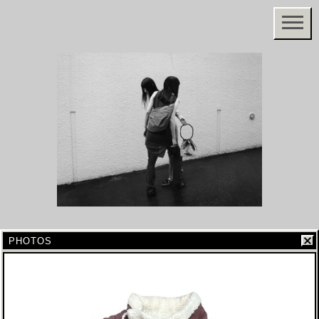
PHOTOS