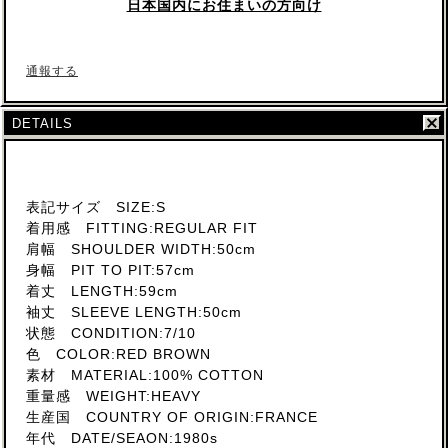
日本国内にお住まいの方向け
通報する
DETAILS
表記サイズ SIZE:S
着用感 FITTING:REGULAR FIT
肩幅 SHOULDER WIDTH:50cm
身幅 PIT TO PIT:57cm
着丈 LENGTH:59cm
袖丈 SLEEVE LENGTH:50cm
状態 CONDITION:7/10
色 COLOR:RED BROWN
素材 MATERIAL:100% COTTON
重量感 WEIGHT:HEAVY
生産国 COUNTRY OF ORIGIN:FRANCE
年代 DATE/SEAON:1980s