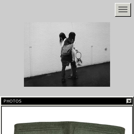
PHOTOS