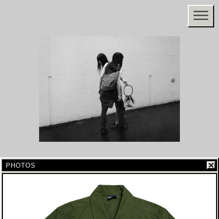
PHOTOS