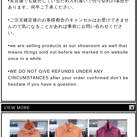
•実店舗でも販売しているため入れ違いで売り切れの場合が
あります。何卒ご了承ください。
•ご注文確定後のお客様都合のキャンセルはお受けできませ
んので気になることがあれば事前にお問い合わせくださ
い。
•we are selling products at our showroom as well.that
means things sold out before we marked it on website
once in a while.
•WE DO NOT GIVE REFUNDS UNDER ANY
CIRCUMSTANCES after your order confirmed.don’t be
hesitate if you have a question.
VIEW MORE