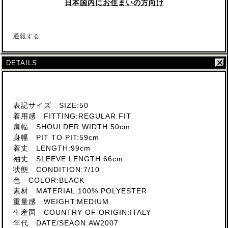
日本国内にお住まいの方向け
通報する
DETAILS
表記サイズ SIZE:50
着用感 FITTING:REGULAR FIT
肩幅 SHOULDER WIDTH:50cm
身幅 PIT TO PIT:59cm
着丈 LENGTH:99cm
袖丈 SLEEVE LENGTH:66cm
状態 CONDITION:7/10
色 COLOR:BLACK
素材 MATERIAL:100% POLYESTER
重量感 WEIGHT:MEDIUM
生産国 COUNTRY OF ORIGIN:ITALY
年代 DATE/SEAON:AW2007