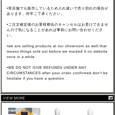
•実店舗でも販売しているため入れ違いで売り切れの場合が
あります。何卒ご了承ください。
•ご注文確定後のお客様都合のキャンセルはお受けできませ
んので気になることがあれば事前にお問い合わせくださ
い。
•we are selling products at our showroom as well.that
means things sold out before we marked it on website
once in a while.
•WE DO NOT GIVE REFUNDS UNDER ANY
CIRCUMSTANCES after your order confirmed.don’t be
hesitate if you have a question.
VIEW MORE