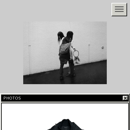
PHOTOS