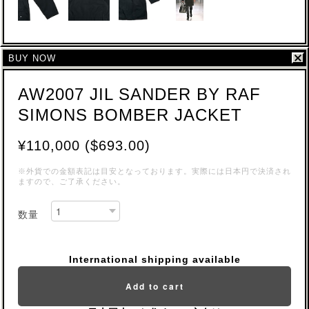
BUY NOW
AW2007 JIL SANDER BY RAF
SIMONS BOMBER JACKET
¥110,000 ($693.00)
※外貨での金額表記は目安となっております。実際には日本円で決済され
ますので、ご了承ください。
数量
International shipping available
Add to cart