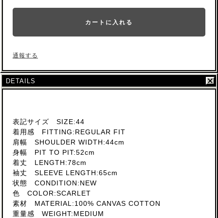
カートに入れる
通報する
DETAILS
表記サイズ SIZE:44
着用感 FITTING:REGULAR FIT
肩幅 SHOULDER WIDTH:44cm
身幅 PIT TO PIT:52cm
着丈 LENGTH:78cm
袖丈 SLEEVE LENGTH:65cm
状態 CONDITION:NEW
色 COLOR:SCARLET
素材 MATERIAL:100% CANVAS COTTON
重量感 WEIGHT:MEDIUM