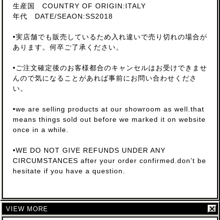
生産国 COUNTRY OF ORIGIN:ITALY
年代 DATE/SEAON:SS2018
•実店舗でも販売しているため入れ違いで売り切れの場合が
あります。何卒ご了承ください。
•ご注文確定後のお客様都合のキャンセルはお受けできませ
んので気になることがあれば事前にお問い合わせくださ
い。
•we are selling products at our showroom as well.that
means things sold out before we marked it on website
once in a while.
•WE DO NOT GIVE REFUNDS UNDER ANY
CIRCUMSTANCES after your order confirmed.don’t be
hesitate if you have a question.
VIEW MORE