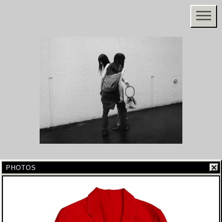
PHOTOS