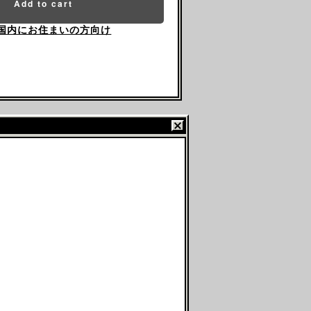
Add to cart
国内にお住まいの方向け