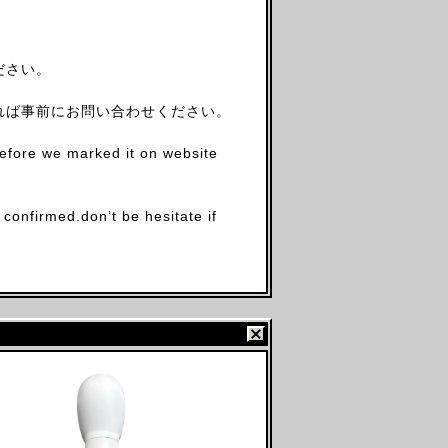
ださい。
れば事前にお問い合わせください。
before we marked it on website
firmed.don’t be hesitate if