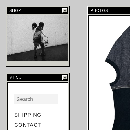
SHOP
PHOTOS
MENU
SHIPPING
CONTACT