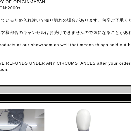
 OF ORIGIN:JAPAN
N:2000s
しているため入れ違いで売り切れの場合があります。何卒ご了承く
お客様都合のキャンセルはお受けできませんので気になることがあ
products at our showroom as well.that means things sold out 
E REFUNDS UNDER ANY CIRCUMSTANCES after your order con
ion.