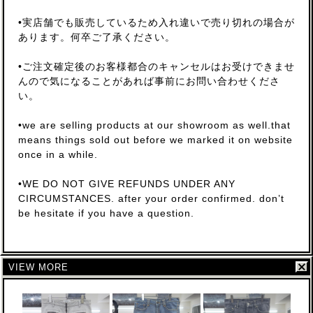
•実店舗でも販売しているため入れ違いで売り切れの場合が
あります。何卒ご了承ください。
•ご注文確定後のお客様都合のキャンセルはお受けできませ
んので気になることがあれば事前にお問い合わせくださ
い。
•we are selling products at our showroom as well.that
means things sold out before we marked it on website
once in a while.
•WE DO NOT GIVE REFUNDS UNDER ANY
CIRCUMSTANCES. after your order confirmed. don’t
be hesitate if you have a question.
VIEW MORE