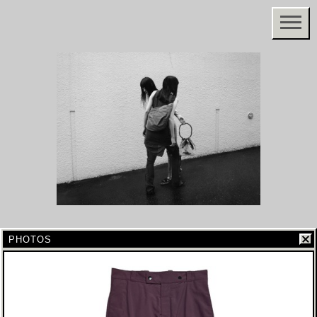
PHOTOS