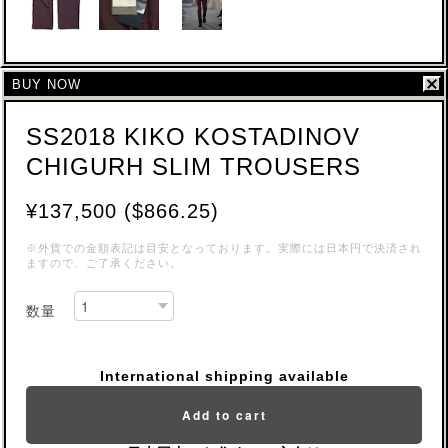
BUY NOW
SS2018 KIKO KOSTADINOV
CHIGURH SLIM TROUSERS
¥137,500 ($866.25)
※外貨での金額表記は目安となっております。実際には日本円で決済され
ますので、ご了承ください。
数量
International shipping available
Add to cart