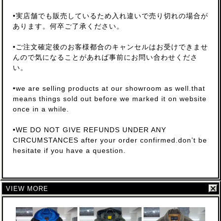
•実店舗でも販売しているため入れ違いで売り切れの場合が
あります。何卒ご了承ください。
•ご注文確定後のお客様都合のキャンセルはお受けできませ
んので気になることがあれば事前にお問い合わせくださ
い。
•we are selling products at our showroom as well.that
means things sold out before we marked it on website
once in a while.
•WE DO NOT GIVE REFUNDS UNDER ANY
CIRCUMSTANCES after your order confirmed.don’t be
hesitate if you have a question.
VIEW MORE