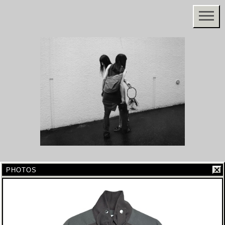
PHOTOS