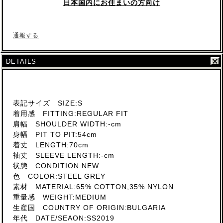
日本国内にお住まいの方向け
通報する
DETAILS
表記サイズ SIZE:S
着用感 FITTING:REGULAR FIT
肩幅 SHOULDER WIDTH:-cm
身幅 PIT TO PIT:54cm
着丈 LENGTH:70cm
袖丈 SLEEVE LENGTH:-cm
状態 CONDITION:NEW
色 COLOR:STEEL GREY
素材 MATERIAL:65% COTTON,35% NYLON
重量感 WEIGHT:MEDIUM
生産国 COUNTRY OF ORIGIN:BULGARIA
年代 DATE/SEAON:SS2019