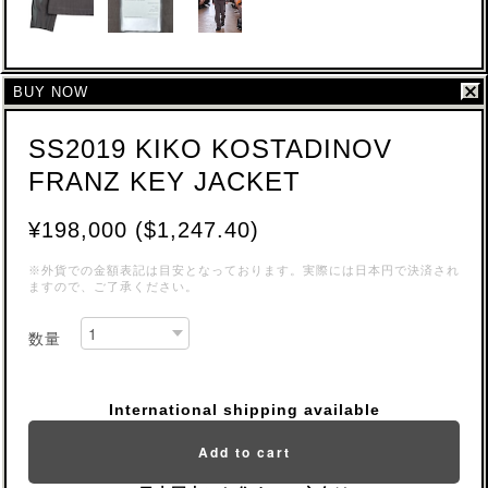
BUY NOW
SS2019 KIKO KOSTADINOV
FRANZ KEY JACKET
¥198,000 ($1,247.40)
※外貨での金額表記は目安となっております。実際には日本円で決済され
ますので、ご了承ください。
数量
International shipping available
Add to cart