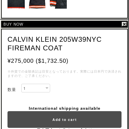
BUY NOW
CALVIN KLEIN 205W39NYC
FIREMAN COAT
¥275,000 ($1,732.50)
※外貨での金額表記は目安となっております。実際には日本円で決済され
ますので、ご了承ください。
数量
International shipping available
Add to cart