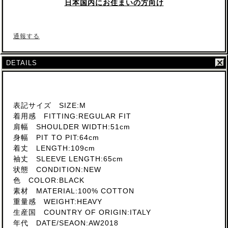
日本国内にお住まいの方向け
通報する
DETAILS
表記サイズ SIZE:M
着用感 FITTING:REGULAR FIT
肩幅 SHOULDER WIDTH:51cm
身幅 PIT TO PIT:64cm
着丈 LENGTH:109cm
袖丈 SLEEVE LENGTH:65cm
状態 CONDITION:NEW
色 COLOR:BLACK
素材 MATERIAL:100% COTTON
重量感 WEIGHT:HEAVY
生産国 COUNTRY OF ORIGIN:ITALY
年代 DATE/SEAON:AW2018