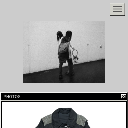
PHOTOS