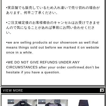
•実店舗でも販売しているため入れ違いで売り切れの場合が
あります。何卒ご了承ください。
•ご注文確定後のお客様都合のキャンセルはお受けできませ
んので気になることがあれば事前にお問い合わせくださ
い。
•we are selling products at our showroom as well.that
means things sold out before we marked it on website
once in a while.
•WE DO NOT GIVE REFUNDS UNDER ANY
CIRCUMSTANCES after your order confirmed.don’t be
hesitate if you have a question.
VIEW MORE