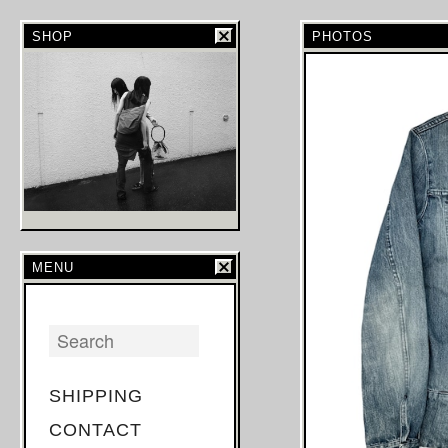
SHOP
PHOTOS
MENU
SHIPPING
CONTACT