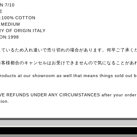
:7/10
E
:100% COTTON
MEDIUM
OF ORIGIN:ITALY
ON:1998
しているため入れ違いで売り切れの場合があります。何卒ご了承く
お客様都合のキャンセルはお受けできませんので気になることがあ
products at our showroom as well.that means things sold out 
E REFUNDS UNDER ANY CIRCUMSTANCES after your order con
ion.