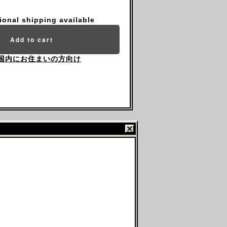
tional shipping available
Add to cart
国内にお住まいの方向け