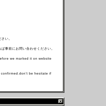
ださい。
れば事前にお問い合わせください。
before we marked it on website
firmed.don’t be hesitate if