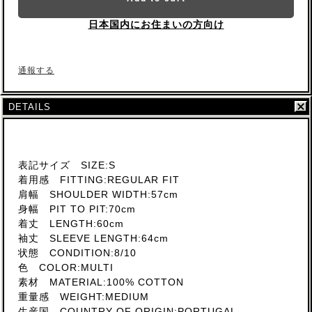
日本国内にお住まいの方向け
通報する
DETAILS
表記サイズ SIZE:S
着用感 FITTING:REGULAR FIT
肩幅 SHOULDER WIDTH:57cm
身幅 PIT TO PIT:70cm
着丈 LENGTH:60cm
袖丈 SLEEVE LENGTH:64cm
状態 CONDITION:8/10
色 COLOR:MULTI
素材 MATERIAL:100% COTTON
重量感 WEIGHT:MEDIUM
生産国 COUNTRY OF ORIGIN:PORTUGAL