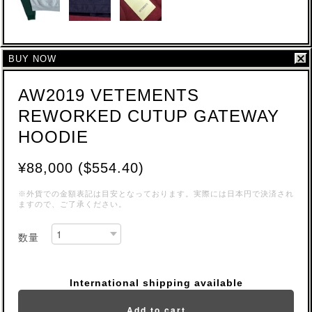
BUY NOW
AW2019 VETEMENTS
REWORKED CUTUP GATEWAY
HOODIE
¥88,000 ($554.40)
※外貨での金額表記は目安となっております。実際には日本円で決済され
ますので、ご了承ください。
数量
International shipping available
Add to cart