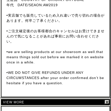
年代 DATE/SEAON:AW2019
•実店舗でも販売しているため入れ違いで売り切れの場合が
あります。何卒ご了承ください。
•ご注文確定後のお客様都合のキャンセルはお受けできませ
んので気になることがあれば事前にお問い合わせくださ
い。
•we are selling products at our showroom as well.that
means things sold out before we marked it on website
once in a while.
•WE DO NOT GIVE REFUNDS UNDER ANY
CIRCUMSTANCES after your order confirmed.don’t be
hesitate if you have a question.
VIEW MORE