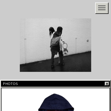
PHOTOS