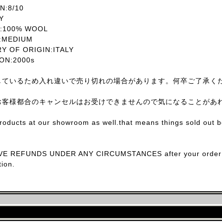
:8/10
Y
:100% WOOL
MEDIUM
OF ORIGIN:ITALY
N:2000s
しているため入れ違いで売り切れの場合があります。何卒ご了承く
お客様都合のキャンセルはお受けできませんので気になることがあ
products at our showroom as well.that means things sold out 
E REFUNDS UNDER ANY CIRCUMSTANCES after your order con
ion.