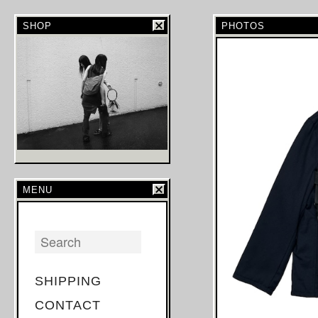
SHOP
PHOTOS
MENU
SHIPPING
CONTACT