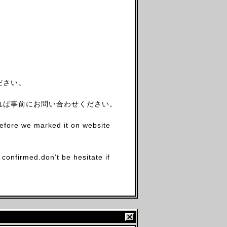
ださい。
れば事前にお問い合わせください。
before we marked it on website
firmed.don’t be hesitate if