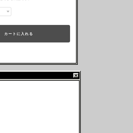
カートに入れる