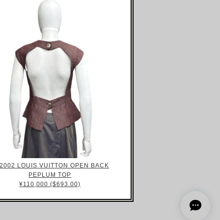
2002 LOUIS VUITTON OPEN BACK
PEPLUM TOP
¥110,000 ($693.00)