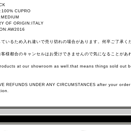
CK
:100% CUPRO
MEDIUM
OF ORIGIN:ITALY
ON:AW2016
しているため入れ違いで売り切れの場合があります。何卒ご了承く
お客様都合のキャンセルはお受けできませんので気になることがあ
products at our showroom as well.that means things sold out 
E REFUNDS UNDER ANY CIRCUMSTANCES after your order con
ion.