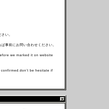
ださい。
れば事前にお問い合わせください。
before we marked it on website
firmed.don’t be hesitate if