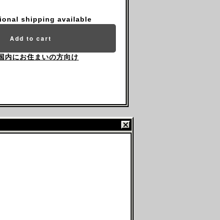
tional shipping available
Add to cart
国内にお住まいの方向け