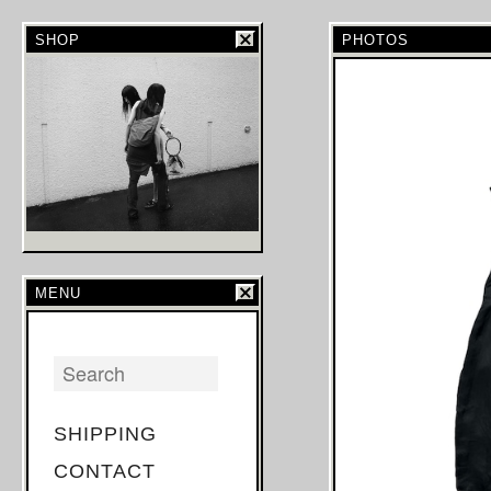
SHOP
PHOTOS
MENU
SHIPPING
CONTACT