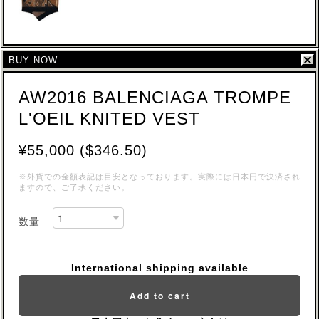
BUY NOW
AW2016 BALENCIAGA TROMPE
L'OEIL KNITED VEST
¥55,000 ($346.50)
※外貨での金額表記は目安となっております。実際には日本円で決済され
ますので、ご了承ください。
数量
International shipping available
Add to cart