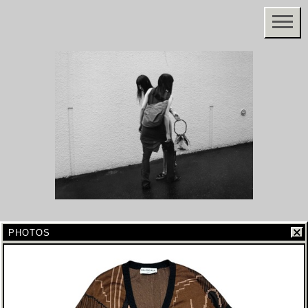
PHOTOS