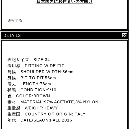
日本国内にお住まいの方向け
通報する
DETAILS
表記サイズ SIZE:34
着用感 FITTING:WIDE FIT
肩幅 SHOULDER WIDTH:56cm
身幅 PIT TO PIT:56cm
着丈 LENGTH:78cm
状態 CONDITION:9/10
色 COLOR:BROWN
素材 MATERIAL:97% ACETATE,3% NYLON
重量感 WEIGHT:HEAVY
生産国 COUNTRY OF ORIGIN:ITALY
年代 DATE/SEAON:FALL 2016