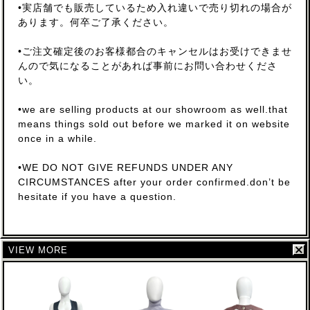
•実店舗でも販売しているため入れ違いで売り切れの場合が
あります。何卒ご了承ください。
•ご注文確定後のお客様都合のキャンセルはお受けできませ
んので気になることがあれば事前にお問い合わせくださ
い。
•we are selling products at our showroom as well.that
means things sold out before we marked it on website
once in a while.
•WE DO NOT GIVE REFUNDS UNDER ANY
CIRCUMSTANCES after your order confirmed.don’t be
hesitate if you have a question.
VIEW MORE