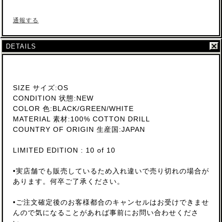
通報する
DETAILS
SIZE サイズ:OS
CONDITION 状態:NEW
COLOR 色:BLACK/GREEN/WHITE
MATERIAL 素材:100% COTTON DRILL
COUNTRY OF ORIGIN 生産国:JAPAN
LIMITED EDITION : 10 of 10
•実店舗でも販売しているため入れ違いで売り切れの場合が
あります。何卒ご了承ください。
•ご注文確定後のお客様都合のキャンセルはお受けできませ
んので気になることがあれば事前にお問い合わせくださ