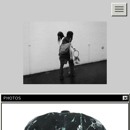
PHOTOS