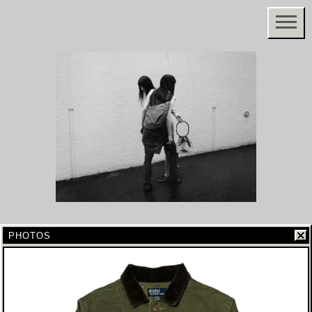
PHOTOS