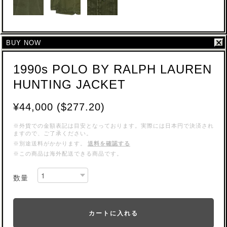
BUY NOW
1990s POLO BY RALPH LAUREN
HUNTING JACKET
¥44,000 ($277.20)
※外貨での金額表記は目安となっております。実際には日本円で決済され
ますので、ご了承ください。
※別途送料がかかります。
送料を確認する
※この商品は海外配送できる商品です。
数量
カートに入れる