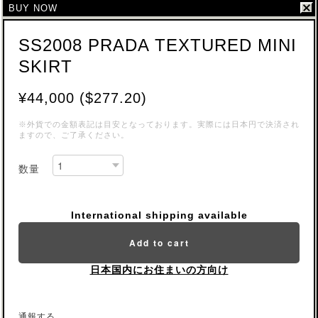
BUY NOW
SS2008 PRADA TEXTURED MINI
SKIRT
¥44,000 ($277.20)
※外貨での金額表記は目安となっております。実際には日本円で決済され
ますので、ご了承ください。
数量
International shipping available
Add to cart
日本国内にお住まいの方向け
通報する