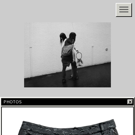
PHOTOS