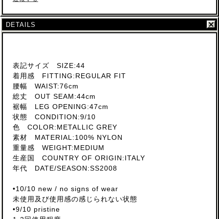
DETAILS
表記サイズ SIZE:44
着用感 FITTING:REGULAR FIT
腰幅 WAIST:76cm
総丈 OUT SEAM:44cm
裾幅 LEG OPENING:47cm
状態 CONDITION:9/10
色 COLOR:METALLIC GREY
素材 MATERIAL:100% NYLON
重量感 WEIGHT:MEDIUM
生産国 COUNTRY OF ORIGIN:ITALY
年代 DATE/SEASON:SS2008
•10/10 new / no signs of wear
未使用及び使用感の感じられない状態
•9/10 pristine