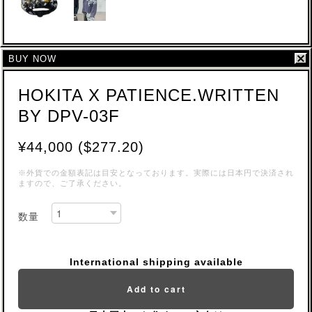
BUY NOW
HOKITA X PATIENCE.WRITTEN
BY DPV-03F
¥44,000 ($277.20)
※外貨での金額表記は目安となっております。実際には日本円で決済され
ますので、ご了承ください。
数量
International shipping available
Add to cart