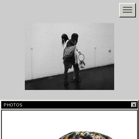
PHOTOS