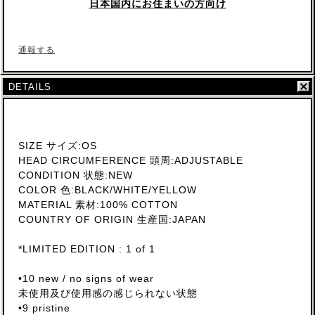
日本国内にお住まいの方向け
通報する
DETAILS
SIZE サイズ:OS
HEAD CIRCUMFERENCE 頭周:ADJUSTABLE
CONDITION 状態:NEW
COLOR 色:BLACK/WHITE/YELLOW
MATERIAL 素材:100% COTTON
COUNTRY OF ORIGIN 生産国:JAPAN
*LIMITED EDITION : 1 of 1
•10 new / no signs of wear
未使用及び使用感の感じられない状態
•9 pristine