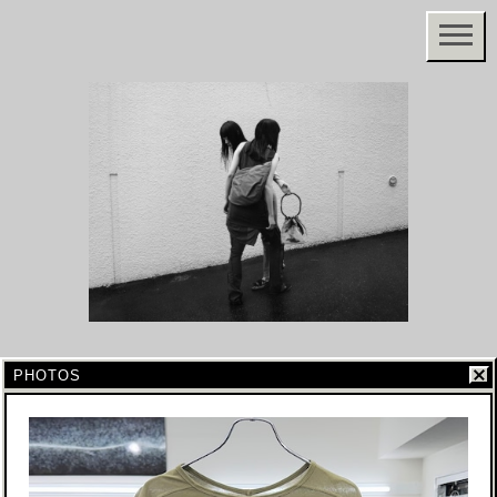
PHOTOS