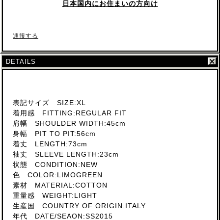
日本国内にお住まいの方向け
通報する
DETAILS
表記サイズ SIZE:XL
着用感 FITTING:REGULAR FIT
肩幅 SHOULDER WIDTH:45cm
身幅 PIT TO PIT:56cm
着丈 LENGTH:73cm
袖丈 SLEEVE LENGTH:23cm
状態 CONDITION:NEW
色 COLOR:LIMOGREEN
素材 MATERIAL:COTTON
重量感 WEIGHT:LIGHT
生産国 COUNTRY OF ORIGIN:ITALY
年代 DATE/SEAON:SS2015