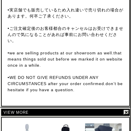
•実店舗でも販売しているため入れ違いで売り切れの場合が
あります。何卒ご了承ください。
•ご注文確定後のお客様都合のキャンセルはお受けできませ
んので気になることがあれば事前にお問い合わせくださ
い。
•we are selling products at our showroom as well.that
means things sold out before we marked it on website
once in a while.
•WE DO NOT GIVE REFUNDS UNDER ANY
CIRCUMSTANCES after your order confirmed.don’t be
hesitate if you have a question.
VIEW MORE