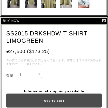
BUY NOW
SS2015 DRKSHDW T-SHIRT
LIMOGREEN
¥27,500 ($173.25)
※外貨での金額表記は目安となっております。実際には日本円で決済され
ますので、ご了承ください。
数量
International shipping available
Add to cart