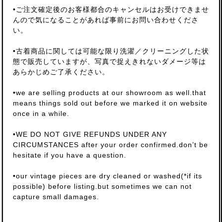
•ご注文確定後のお客様都合のキャンセルはお受けできませ
んので気になることがあれば事前にお問い合わせくださ
い。
•古着商品に関しては可能な限り洗濯／クリーニングした状
態で販売していますが、写真で捉えきれないダメージ等は
あらかじめご了承ください。
•we are selling products at our showroom as well.that
means things sold out before we marked it on website
once in a while.
•WE DO NOT GIVE REFUNDS UNDER ANY
CIRCUMSTANCES after your order confirmed.don’t be
hesitate if you have a question.
•our vintage pieces are dry cleaned or washed(*if its
possible) before listing.but sometimes we can not
capture small damages.