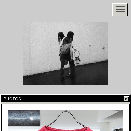
PHOTOS