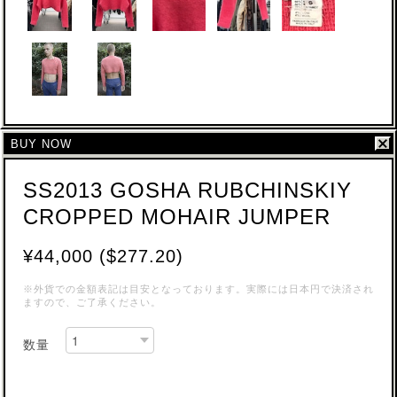
BUY NOW
SS2013 GOSHA RUBCHINSKIY
CROPPED MOHAIR JUMPER
¥44,000 ($277.20)
※外貨での金額表記は目安となっております。実際には日本円で決済され
ますので、ご了承ください。
数量