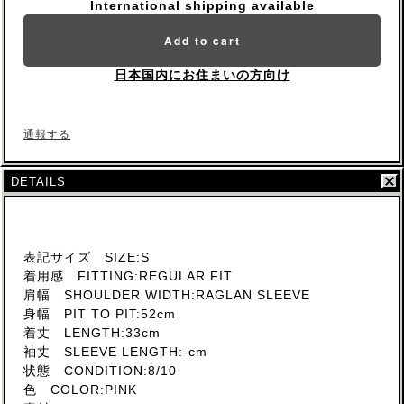
International shipping available
Add to cart
日本国内にお住まいの方向け
通報する
DETAILS
表記サイズ SIZE:S
着用感 FITTING:REGULAR FIT
肩幅 SHOULDER WIDTH:RAGLAN SLEEVE
身幅 PIT TO PIT:52cm
着丈 LENGTH:33cm
袖丈 SLEEVE LENGTH:-cm
状態 CONDITION:8/10
色 COLOR:PINK