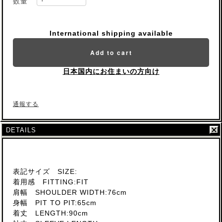
数量
International shipping available
Add to cart
日本国内にお住まいの方向け
通報する
DETAILS
表記サイズ SIZE:
着用感 FITTING:FIT
肩幅 SHOULDER WIDTH:76cm
身幅 PIT TO PIT:65cm
着丈 LENGTH:90cm