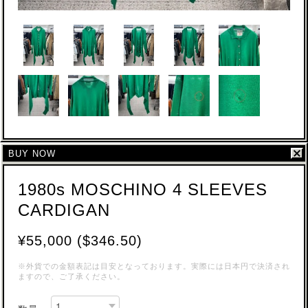
BUY NOW
1980s MOSCHINO 4 SLEEVES
CARDIGAN
¥55,000 ($346.50)
※外貨での金額表記は目安となっております。実際には日本円で決済され
ますので、ご了承ください。