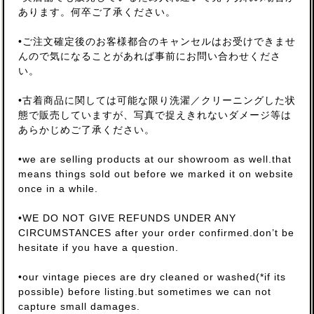
あります。何卒ご了承ください。
•ご注文確定後のお客様都合のキャンセルはお受けできませ
んので気になることがあれば事前にお問い合わせくださ
い。
•古着商品に関しては可能な限り洗濯／クリーニングした状
態で販売していますが、写真で捉えきれないダメージ等は
あらかじめご了承ください。
•we are selling products at our showroom as well.that
means things sold out before we marked it on website
once in a while.
•WE DO NOT GIVE REFUNDS UNDER ANY
CIRCUMSTANCES after your order confirmed.don’t be
hesitate if you have a question.
•our vintage pieces are dry cleaned or washed(*if its
possible) before listing.but sometimes we can not
capture small damages.