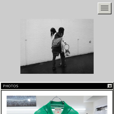
PHOTOS