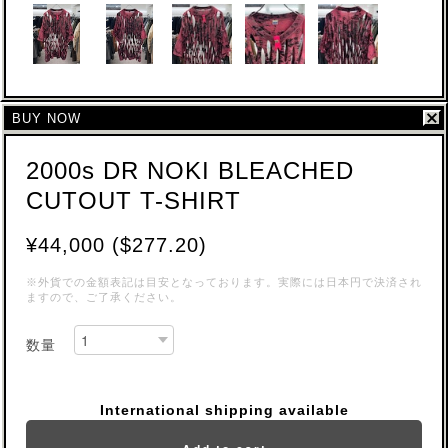
BUY NOW
2000s DR NOKI BLEACHED
CUTOUT T-SHIRT
¥44,000 ($277.20)
※外貨での金額表記は目安となっております。実際には日本円で決済され
ますので、ご了承ください。
数量
International shipping available