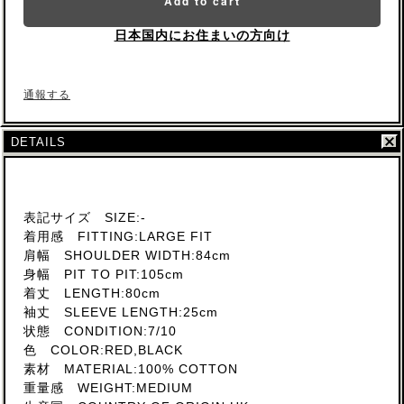
Add to cart
日本国内にお住まいの方向け
通報する
DETAILS
表記サイズ SIZE:-
着用感 FITTING:LARGE FIT
肩幅 SHOULDER WIDTH:84cm
身幅 PIT TO PIT:105cm
着丈 LENGTH:80cm
袖丈 SLEEVE LENGTH:25cm
状態 CONDITION:7/10
色 COLOR:RED,BLACK
素材 MATERIAL:100% COTTON
重量感 WEIGHT:MEDIUM