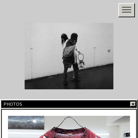
PHOTOS