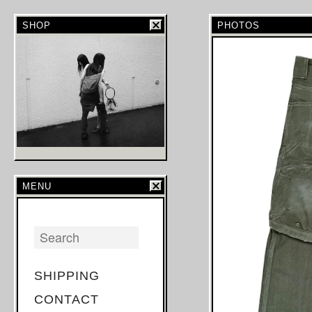
SHOP
PHOTOS
MENU
SHIPPING
CONTACT