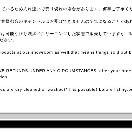
しているため入れ違いで売り切れの場合があります。何卒ご了承く
お客様都合のキャンセルはお受けできませんので気になることがあ
ては可能な限り洗濯／クリーニングした状態で販売していますが、
ださい。
products at our showroom as well.that means things sold out 
E REFUNDS UNDER ANY CIRCUMSTANCES. after your order con
ion.
ces are dry cleaned or washed(*if its possible) before listing