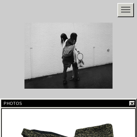
PHOTOS