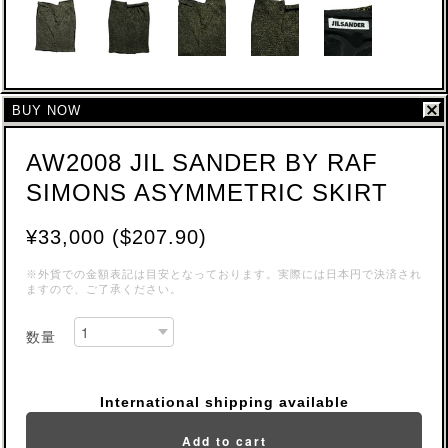
BUY NOW
AW2008 JIL SANDER BY RAF
SIMONS ASYMMETRIC SKIRT
¥33,000 ($207.90)
※外貨での金額表記は目安となっております。実際には日本円で決済され
ますので、ご了承ください。
数量
International shipping available
Add to cart