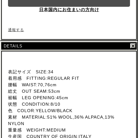
日本国内にお住まいの方向け
通報する
DETAILS
表記サイズ SIZE:34
着用感 FITTING:REGULAR FIT
腰幅 WAIST:70,76cm
総丈 OUT SEAM:53cm
裾幅 LEG OPENING:45cm
状態 CONDITION:8/10
色 COLOR:YELLOW/BLACK
素材 MATERIAL:51% WOOL,36% ALPACA,13%
NYLON
重量感 WEIGHT:MEDIUM
生産国 COUNTRY OF ORIGIN:ITALY