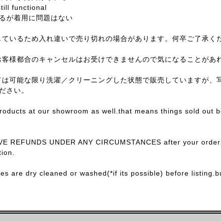
till functional
るが着用に問題はない
しているため入れ違いで売り切れの場合があります。何卒ご了承く
お客様都合のキャンセルはお受けできませんので気になることがあ
ては可能な限り洗濯／クリーニングした状態で販売していますが、
ださい。
products at our showroom as well.that means things sold out 
E REFUNDS UNDER ANY CIRCUMSTANCES after your order con
ion.
ces are dry cleaned or washed(*if its possible) before listing