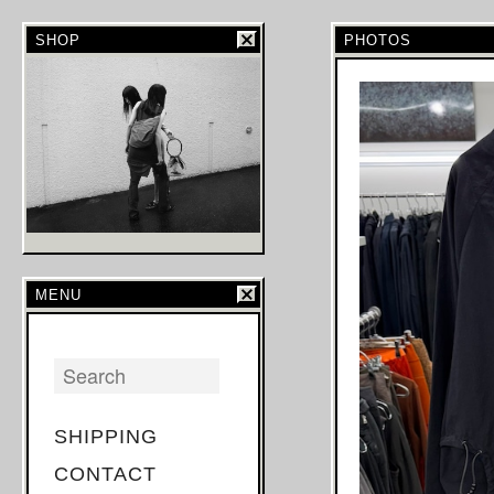
SHOP
PHOTOS
MENU
SHIPPING
CONTACT