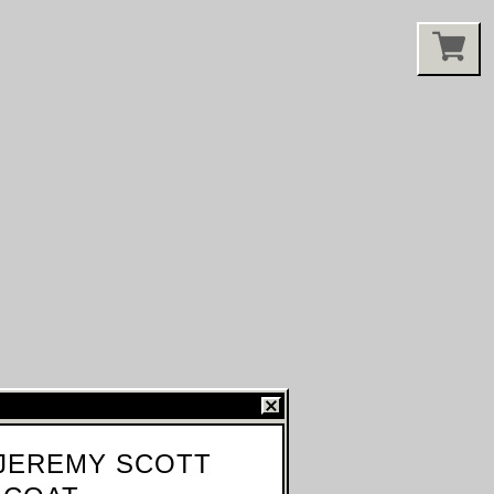
 JEREMY SCOTT