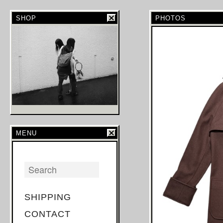
SHOP
PHOTOS
MENU
SHIPPING
CONTACT