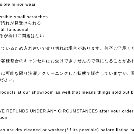
ssible minor wear
sible small scratches
/汚れが見受けられる
till functional
るが着用に問題はない
しているため入れ違いで売り切れの場合があります。何卒ご了承く
お客様都合のキャンセルはお受けできませんので気になることがあ
ては可能な限り洗濯／クリーニングした状態で販売していますが、
ださい。
products at our showroom as well.that means things sold out 
E REFUNDS UNDER ANY CIRCUMSTANCES after your order con
ion.
ces are dry cleaned or washed(*if its possible) before listing