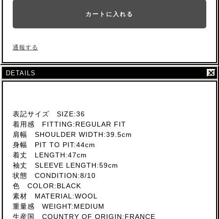
カートに入れる
通報する
DETAILS
表記サイズ SIZE:36
着用感 FITTING:REGULAR FIT
肩幅 SHOULDER WIDTH:39.5cm
身幅 PIT TO PIT:44cm
着丈 LENGTH:47cm
袖丈 SLEEVE LENGTH:59cm
状態 CONDITION:8/10
色 COLOR:BLACK
素材 MATERIAL:WOOL
重量感 WEIGHT:MEDIUM
生産国 COUNTRY OF ORIGIN:FRANCE