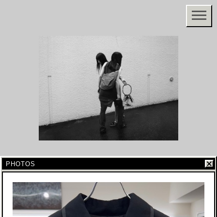
PHOTOS