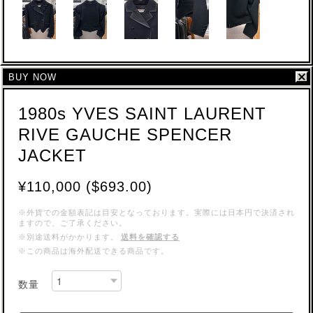
BUY NOW
1980s YVES SAINT LAURENT
RIVE GAUCHE SPENCER
JACKET
¥110,000 ($693.00)
※外貨での金額表記は目安となっております。実際には日本円で決済され
ますので、ご了承ください。
※別途送料がかかります。
送料を確認する
※この商品は海外配送できる商品です。
数量