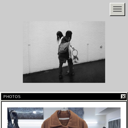
PHOTOS