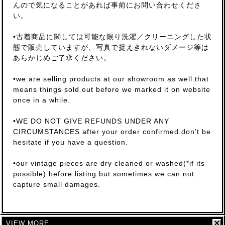
んので気になることがあれば事前にお問い合わせくださ
い。
•古着商品に関しては可能な限り洗濯／クリーニングした状
態で販売していますが、写真で捉えきれないダメージ等は
あらかじめご了承ください。
•we are selling products at our showroom as well.that
means things sold out before we marked it on website
once in a while.
•WE DO NOT GIVE REFUNDS UNDER ANY
CIRCUMSTANCES after your order confirmed.don’t be
hesitate if you have a question.
•our vintage pieces are dry cleaned or washed(*if its
possible) before listing.but sometimes we can not
capture small damages.
VIEW MORE