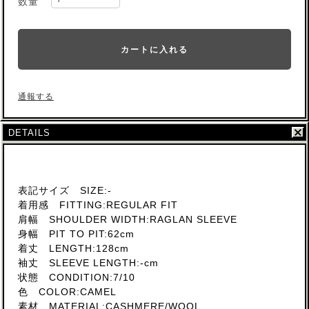
数量
カートに入れる
通報する
DETAILS
表記サイズ SIZE:-
着用感 FITTING:REGULAR FIT
肩幅 SHOULDER WIDTH:RAGLAN SLEEVE
身幅 PIT TO PIT:62cm
着丈 LENGTH:128cm
袖丈 SLEEVE LENGTH:-cm
状態 CONDITION:7/10
色 COLOR:CAMEL
素材 MATERIAL:CASHMERE/WOOL