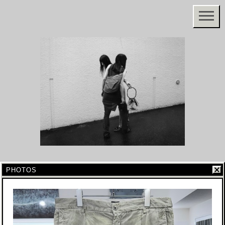
PHOTOS