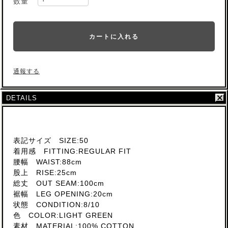
数量
カートに入れる
通報する
DETAILS
表記サイズ SIZE:50
着用感 FITTING:REGULAR FIT
腰幅 WAIST:88cm
股上 RISE:25cm
総丈 OUT SEAM:100cm
裾幅 LEG OPENING:20cm
状態 CONDITION:8/10
色 COLOR:LIGHT GREEN
素材 MATERIAL:100% COTTON