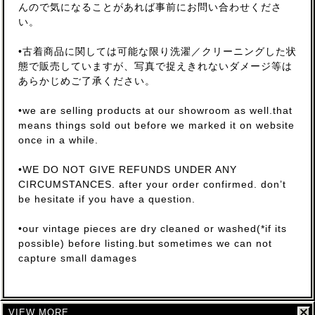
んので気になることがあれば事前にお問い合わせくださ
い。
•古着商品に関しては可能な限り洗濯／クリーニングした状
態で販売していますが、写真で捉えきれないダメージ等は
あらかじめご了承ください。
•we are selling products at our showroom as well.that
means things sold out before we marked it on website
once in a while.
•WE DO NOT GIVE REFUNDS UNDER ANY
CIRCUMSTANCES. after your order confirmed. don’t
be hesitate if you have a question.
•our vintage pieces are dry cleaned or washed(*if its
possible) before listing.but sometimes we can not
capture small damages
VIEW MORE