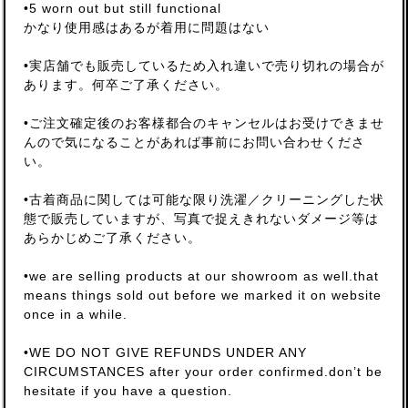
•5 worn out but still functional
かなり使用感はあるが着用に問題はない
•実店舗でも販売しているため入れ違いで売り切れの場合が
あります。何卒ご了承ください。
•ご注文確定後のお客様都合のキャンセルはお受けできませ
んので気になることがあれば事前にお問い合わせくださ
い。
•古着商品に関しては可能な限り洗濯／クリーニングした状
態で販売していますが、写真で捉えきれないダメージ等は
あらかじめご了承ください。
•we are selling products at our showroom as well.that
means things sold out before we marked it on website
once in a while.
•WE DO NOT GIVE REFUNDS UNDER ANY
CIRCUMSTANCES after your order confirmed.don’t be
hesitate if you have a question.