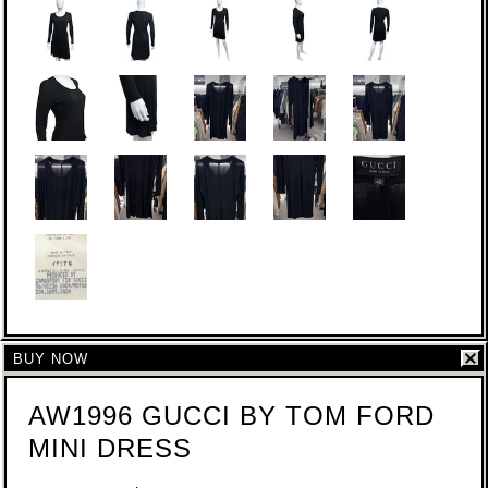
BUY NOW
AW1996 GUCCI BY TOM FORD
MINI DRESS