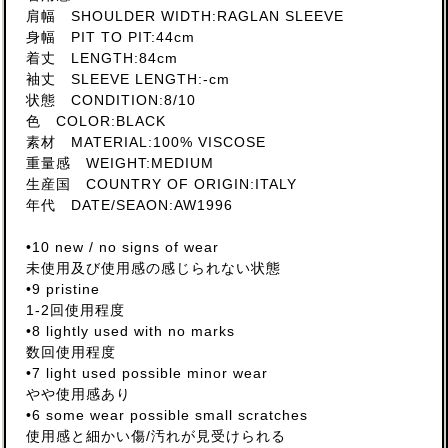
肩幅 SHOULDER WIDTH:RAGLAN SLEEVE
身幅 PIT TO PIT:44cm
着丈 LENGTH:84cm
袖丈 SLEEVE LENGTH:-cm
状態 CONDITION:8/10
色 COLOR:BLACK
素材 MATERIAL:100% VISCOSE
重量感 WEIGHT:MEDIUM
生産国 COUNTRY OF ORIGIN:ITALY
年代 DATE/SEAON:AW1996
•10 new / no signs of wear
未使用及び使用感の感じられない状態
•9 pristine
1-2回使用程度
•8 lightly used with no marks
数回使用程度
•7 light used possible minor wear
やや使用感あり
•6 some wear possible small scratches
使用感と細かい傷/汚れが見受けられる