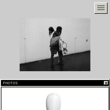
PHOTOS