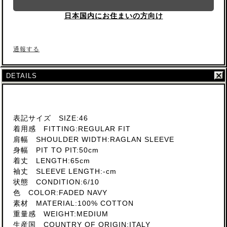
日本国内にお住まいの方向け
通報する
DETAILS
表記サイズ SIZE:46
着用感 FITTING:REGULAR FIT
肩幅 SHOULDER WIDTH:RAGLAN SLEEVE
身幅 PIT TO PIT:50cm
着丈 LENGTH:65cm
袖丈 SLEEVE LENGTH:-cm
状態 CONDITION:6/10
色 COLOR:FADED NAVY
素材 MATERIAL:100% COTTON
重量感 WEIGHT:MEDIUM
生産国 COUNTRY OF ORIGIN:ITALY