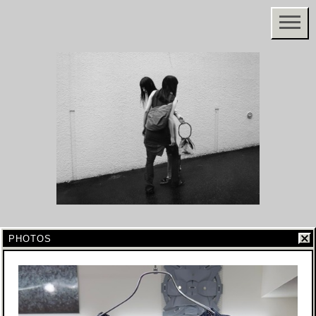
PHOTOS