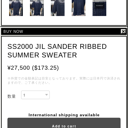
BUY NOW
SS2000 JIL SANDER RIBBED
SUMMER SWEATER
¥27,500 ($173.25)
※外貨での金額表記は目安となっております。実際には日本円で決済され
ますので、ご了承ください。
数量
International shipping available
Add to cart