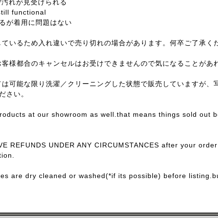
/汚れが見受けられる
till functional
るが着用に問題はない
しているため入れ違いで売り切れの場合があります。何卒ご了承く
お客様都合のキャンセルはお受けできませんので気になることがあ
ては可能な限り洗濯／クリーニングした状態で販売していますが、
ださい。
products at our showroom as well.that means things sold out 
E REFUNDS UNDER ANY CIRCUMSTANCES after your order con
ion.
ces are dry cleaned or washed(*if its possible) before listing