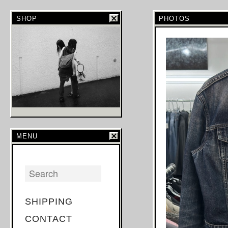
SHOP
PHOTOS
MENU
SHIPPING
CONTACT