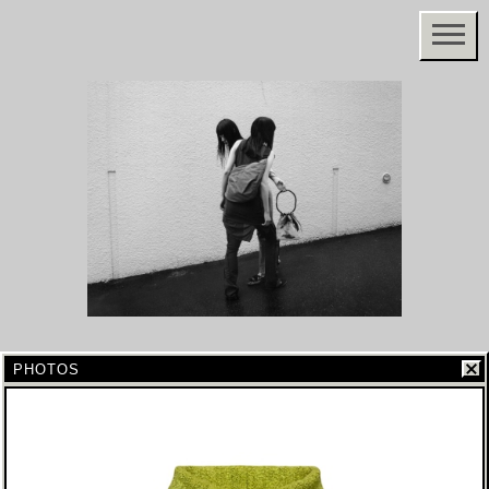
PHOTOS