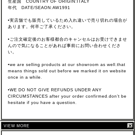
生産国 COUNTRY OF ORIGIN:ITALY
年代 DATE/SEAON:AW1991
•実店舗でも販売しているため入れ違いで売り切れの場合が
あります。何卒ご了承ください。
•ご注文確定後のお客様都合のキャンセルはお受けできませ
んので気になることがあれば事前にお問い合わせくださ
い。
•we are selling products at our showroom as well.that
means things sold out before we marked it on website
once in a while.
•WE DO NOT GIVE REFUNDS UNDER ANY
CIRCUMSTANCES after your order confirmed.don’t be
hesitate if you have a question.
VIEW MORE