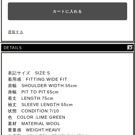
カートに入れる
通報する
DETAILS
表記サイズ SIZE:S
着用感 FITTING:WIDE FIT
肩幅 SHOULDER WIDTH:55cm
身幅 PIT TO PIT:65cm
着丈 LENGTH:75cm
袖丈 SLEEVE LENGTH:55cm
状態 CONDITION:7/10
色 COLOR :LIME GREEN
素材 MATERIAL:WOOL
重量感 WEIGHT:HEAVY