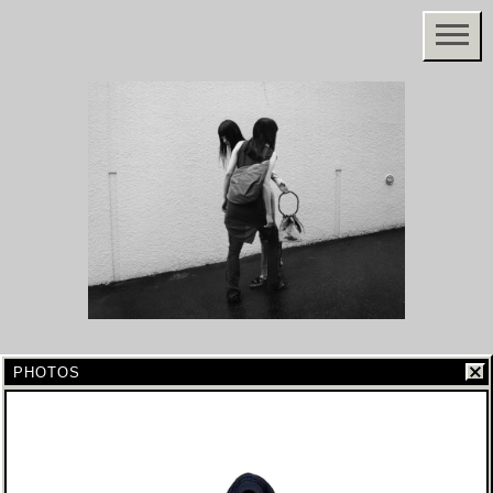
PHOTOS