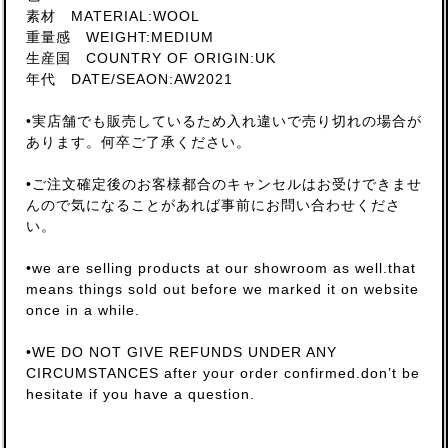
素材 MATERIAL:WOOL
重量感 WEIGHT:MEDIUM
生産国 COUNTRY OF ORIGIN:UK
年代 DATE/SEAON:AW2021
•実店舗でも販売しているため入れ違いで売り切れの場合が
あります。何卒ご了承ください。
•ご注文確定後のお客様都合のキャンセルはお受けできませ
んので気になることがあれば事前にお問い合わせくださ
い。
•we are selling products at our showroom as well.that
means things sold out before we marked it on website
once in a while.
•WE DO NOT GIVE REFUNDS UNDER ANY
CIRCUMSTANCES after your order confirmed.don’t be
hesitate if you have a question.