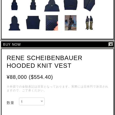
BUY NOW
RENE SCHEIBENBAUER
HOODED KNIT VEST
¥88,000 ($554.40)
※外貨での金額表記は目安となっております。実際には日本円で決済され
ますので、ご了承ください。
数量