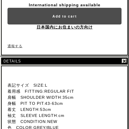
International shipping available
Add to cart
日本国内にお住まいの方向け
通報する
DETAILS
表記サイズ SIZE:L
着用感 FITTING:REGULAR FIT
肩幅 SHOULDER WIDTH:35cm
身幅 PIT TO PIT:43-63cm
着丈 LENGTH:53cm
袖丈 SLEEVE LENGTH:cm
状態 CONDITION:NEW
色 COLOR:GREY/BLUE