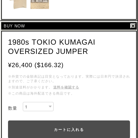
BUY NOW
1980s TOKIO KUMAGAI
OVERSIZED JUMPER
¥26,400 ($166.32)
※外貨での金額表記は目安となっております。実際には日本円で決済され
ますので、ご了承ください。
※別途送料がかかります。
送料を確認する
※この商品は海外配送できる商品です。
数量
カートに入れる