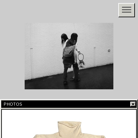
PHOTOS