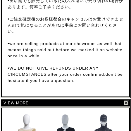
•実店舗でも販売しているため入れ違いで売り切れの場合が
あります。何卒ご了承ください。
•ご注文確定後のお客様都合のキャンセルはお受けできませ
んので気になることがあれば事前にお問い合わせくださ
い。
•we are selling products at our showroom as well.that
means things sold out before we marked it on website
once in a while.
•WE DO NOT GIVE REFUNDS UNDER ANY
CIRCUMSTANCES after your order confirmed.don’t be
hesitate if you have a question.
VIEW MORE